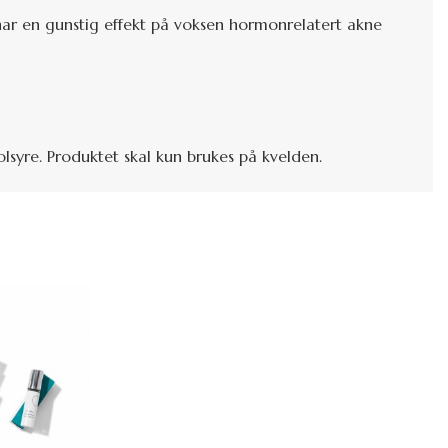
ar en gunstig effekt på voksen hormonrelatert akne
yre. Produktet skal kun brukes på kvelden.